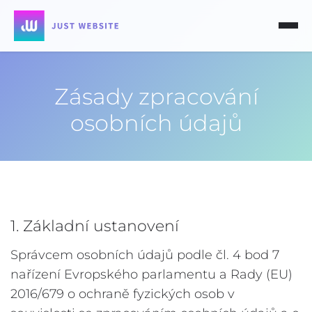
Zásady zpracování
osobních údajů
1. Základní ustanovení
Správcem osobních údajů podle čl. 4 bod 7
nařízení Evropského parlamentu a Rady (EU)
2016/679 o ochraně fyzických osob v