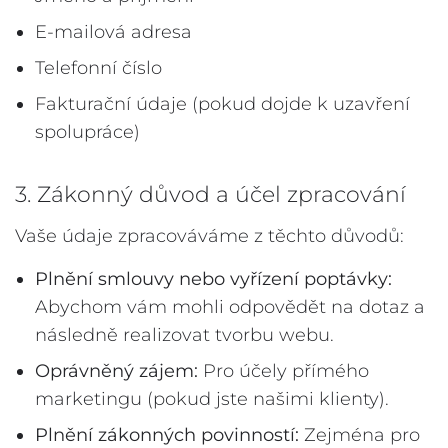
E-mailová adresa
Telefonní číslo
Fakturační údaje (pokud dojde k uzavření
spolupráce)
3. Zákonný důvod a účel zpracování
Vaše údaje zpracováváme z těchto důvodů:
Plnění smlouvy nebo vyřízení poptávky:
Abychom vám mohli odpovědět na dotaz a
následně realizovat tvorbu webu.
Oprávněný zájem:
Pro účely přímého
marketingu (pokud jste našimi klienty).
Plnění zákonných povinností:
Zejména pro