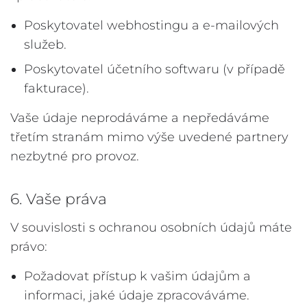
Poskytovatel webhostingu a e-mailových
služeb.
Poskytovatel účetního softwaru (v případě
fakturace).
Vaše údaje neprodáváme a nepředáváme
třetím stranám mimo výše uvedené partnery
nezbytné pro provoz.
6. Vaše práva
V souvislosti s ochranou osobních údajů máte
právo:
Požadovat přístup k vašim údajům a
informaci, jaké údaje zpracováváme.